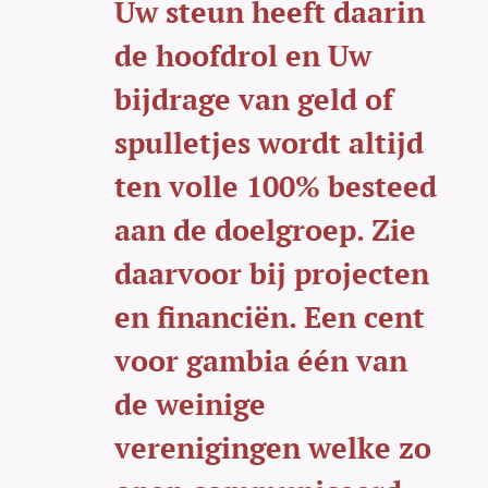
Uw steun heeft daarin
de hoofdrol en Uw
bijdrage van geld of
spulletjes wordt altijd
ten volle 100% besteed
aan de doelgroep. Zie
daarvoor bij projecten
en financiën. Een cent
voor gambia één van
de weinige
verenigingen welke zo