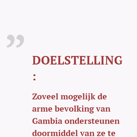
DOELSTELLING
:
Zoveel mogelijk de
arme bevolking van
Gambia ondersteunen
doormiddel van ze te