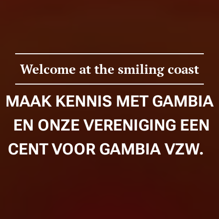
Welcome at the smiling coast
MAAK KENNIS MET GAMBIA
EN ONZE VERENIGING EEN
CENT VOOR GAMBIA VZW.