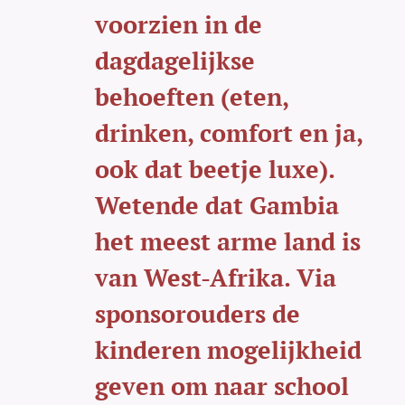
voorzien in de
dagdagelijkse
behoeften (eten,
drinken, comfort en ja,
ook dat beetje luxe).
Wetende dat Gambia
het meest arme land is
van West-Afrika. Via
sponsorouders de
kinderen mogelijkheid
geven om naar school