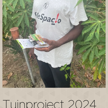
Tuinproject 2024