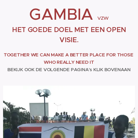
GAMBIA
VZW
HET GOEDE DOEL MET EEN OPEN
VISIE.
TOGETHER
WE CAN MAKE A BETTER PLACE FOR THOSE
WHO REALLY NEED IT
BEKIJK OOK DE VOLGENDE PAGINA's KLIK BOVENAAN