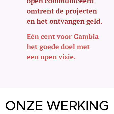
open communiceerd
omtrent de projecten
en het ontvangen geld.
Eén cent voor Gambia
het goede doel met
een open visie.
ONZE WERKING