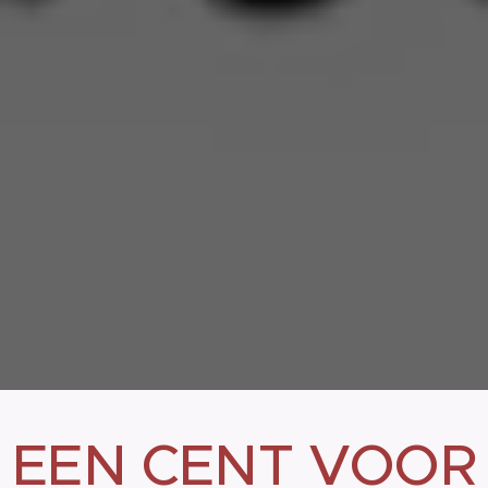
EEN CENT VOOR