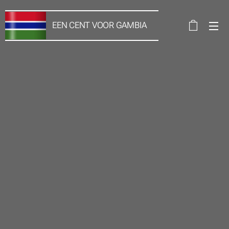
EEN CENT VOOR
GAMBIA
VZW