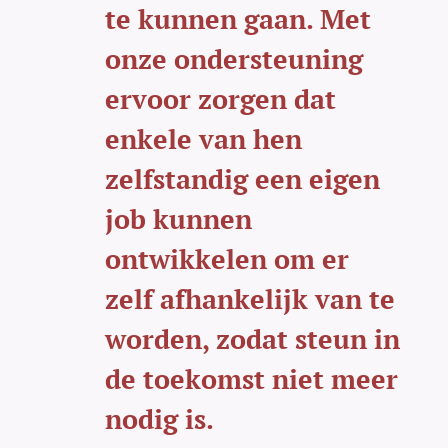
te kunnen gaan. Met
onze ondersteuning
ervoor zorgen dat
enkele van hen
zelfstandig een eigen
job kunnen
ontwikkelen
om er
zelf afhankelijk van te
worden, zodat steun in
de toekomst niet meer
nodig is.