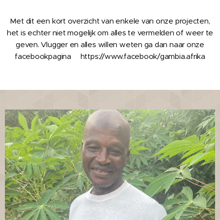
Met dit een kort overzicht van enkele van onze projecten,
het is echter niet mogelijk om alles te vermelden of weer te
geven. Vlugger en alles willen weten ga dan naar onze
facebookpagina https://www.facebook/gambia.afrika