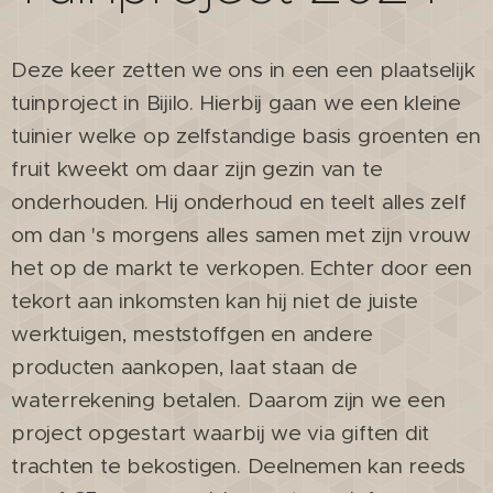
Deze keer zetten we ons in een een plaatselijk
tuinproject in Bijilo. Hierbij gaan we een kleine
tuinier welke op zelfstandige basis groenten en
fruit kweekt om daar zijn gezin van te
onderhouden. Hij onderhoud en teelt alles zelf
om dan 's morgens alles samen met zijn vrouw
het op de markt te verkopen. Echter door een
tekort aan inkomsten kan hij niet de juiste
werktuigen, meststoffgen en andere
producten aankopen, laat staan de
waterrekening betalen. Daarom zijn we een
project opgestart waarbij we via giften dit
trachten te bekostigen. Deelnemen kan reeds