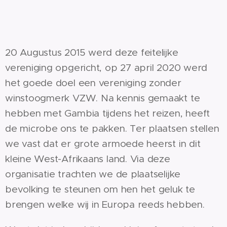
20 Augustus 2015 werd deze feitelijke
vereniging opgericht, op 27 april 2020 werd
het goede doel een vereniging zonder
winstoogmerk VZW. Na kennis gemaakt te
hebben met Gambia tijdens het reizen, heeft
de microbe ons te pakken. Ter plaatsen stellen
we vast dat er grote armoede heerst in dit
kleine West-Afrikaans land. Via deze
organisatie trachten we de plaatselijke
bevolking te steunen om hen het geluk te
brengen welke wij in Europa reeds hebben.