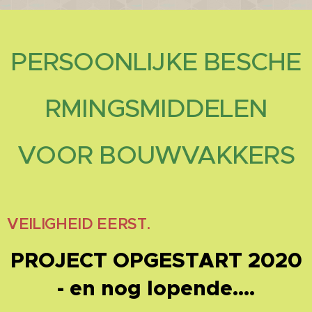
PERSOONLIJKE
BESCHE
RMINGSMIDDELEN
VOOR
BOUWVAKKERS
VEILIGHEID EERST.
PROJECT OPGESTART 2020
- en nog lopende....