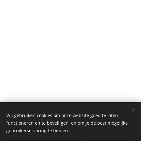
Wij gebruiken cookies om onze website goed te laten
functioneren en te beveiligen, en om je de best mogelijke
gebruikerservaring te bieden.
EENCENTVOORGAMBIA
| 2017 | Welkom
VZW