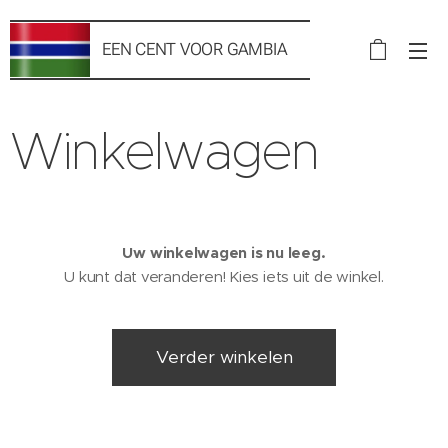
EEN CENT VOOR
GAMBIA
VZW
Winkelwagen
Uw winkelwagen is nu leeg.
U kunt dat veranderen! Kies iets uit de winkel.
Verder winkelen