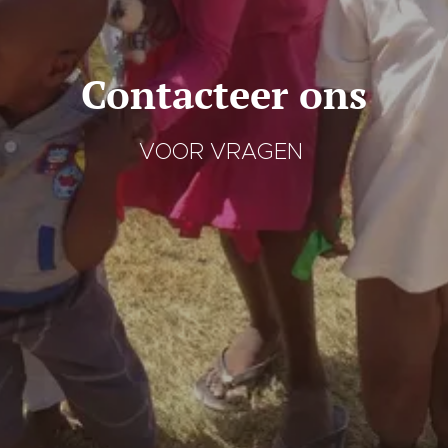
Contacteer ons
VOOR VRAGEN